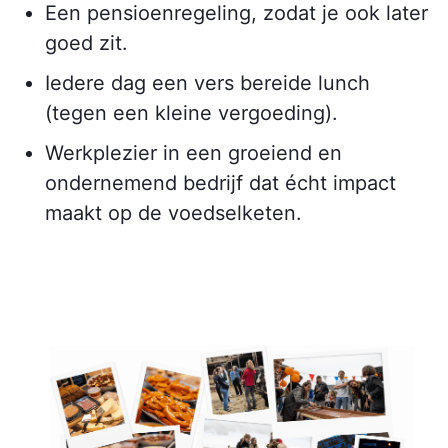
Een pensioenregeling, zodat je ook later
goed zit.
Iedere dag een vers bereide lunch
(tegen een kleine vergoeding).
Werkplezier in een groeiend en
ondernemend bedrijf dat écht impact
maakt op de voedselketen.