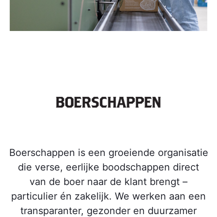
Boerschappen is een groeiende organisatie
die verse, eerlijke boodschappen direct
van de boer naar de klant brengt –
particulier én zakelijk. We werken aan een
transparanter, gezonder en duurzamer