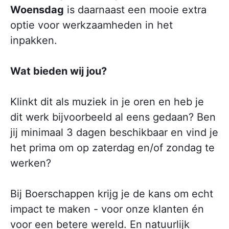
Woensdag
is daarnaast een mooie extra
optie voor werkzaamheden in het
inpakken.
Wat bieden wij jou?
Klinkt dit als muziek in je oren en heb je
dit werk bijvoorbeeld al eens gedaan? Ben
jij minimaal 3 dagen beschikbaar en vind je
het prima om op zaterdag en/of zondag te
werken?
Bij Boerschappen krijg je de kans om echt
impact te maken - voor onze klanten én
voor een betere wereld. En natuurlijk