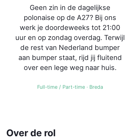
Geen zin in de dagelijkse
polonaise op de A27? Bij ons
werk je doordeweeks tot 21:00
uur en op zondag overdag. Terwijl
de rest van Nederland bumper
aan bumper staat, rijd jij fluitend
over een lege weg naar huis.
Full-time / Part-time · Breda
Over de rol