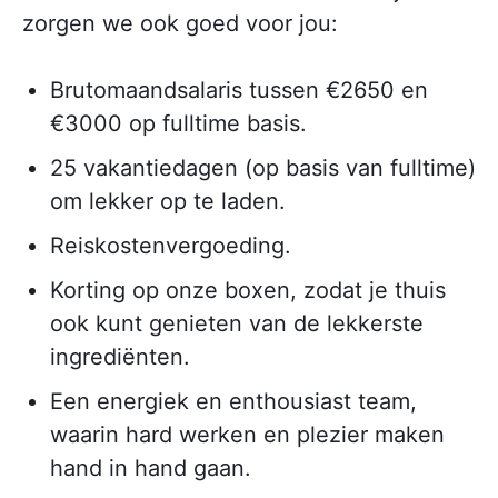
zorgen we ook goed voor jou:
Brutomaandsalaris tussen €2650 en
€3000 op fulltime basis.
25 vakantiedagen (op basis van fulltime)
om lekker op te laden.
Reiskostenvergoeding.
Korting op onze boxen, zodat je thuis
ook kunt genieten van de lekkerste
ingrediënten.
Een energiek en enthousiast team,
waarin hard werken en plezier maken
hand in hand gaan.