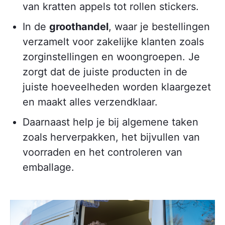
van kratten appels tot rollen stickers.
In de
groothandel
, waar je bestellingen
verzamelt voor zakelijke klanten zoals
zorginstellingen en woongroepen. Je
zorgt dat de juiste producten in de
juiste hoeveelheden worden klaargezet
en maakt alles verzendklaar.
Daarnaast help je bij algemene taken
zoals herverpakken, het bijvullen van
voorraden en het controleren van
emballage.