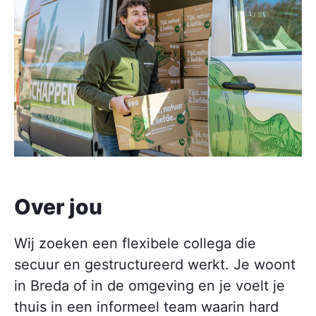
Over jou
Wij zoeken een flexibele collega die
secuur en gestructureerd werkt. Je woont
in Breda of in de omgeving en je voelt je
thuis in een informeel team waarin hard