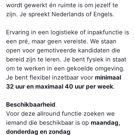
wordt gewerkt én ruimte is om jezelf te
zijn. Je spreekt Nederlands of Engels.
Ervaring in een logistieke of inpakfunctie is
een pré, maar geen vereiste. We staan
open voor gemotiveerde kandidaten die
bereid zijn te leren. Je bent fysiek in staat
om te werken in een gekoelde omgeving.
Je bent flexibel inzetbaar voor
minimaal
32 uur en maximaal 40 uur per week
.
Beschikbaarheid
Voor deze allround functie zoeken we
iemand die beschikbaar is op
maandag,
donderdag en zondag