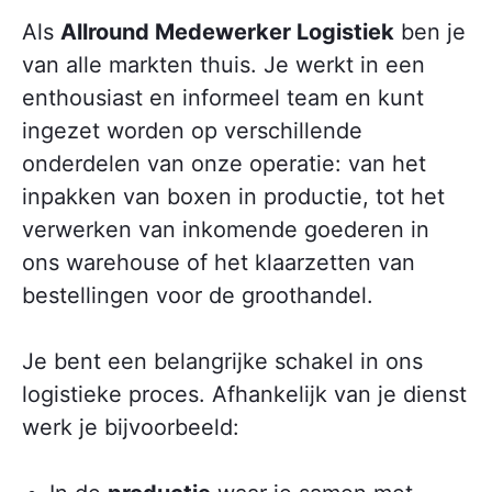
Als
Allround Medewerker Logistiek
ben je
van alle markten thuis. Je werkt in een
enthousiast en informeel team en kunt
ingezet worden op verschillende
onderdelen van onze operatie: van het
inpakken van boxen in productie, tot het
verwerken van inkomende goederen in
ons warehouse of het klaarzetten van
bestellingen voor de groothandel.
Je bent een belangrijke schakel in ons
logistieke proces. Afhankelijk van je dienst
werk je bijvoorbeeld: