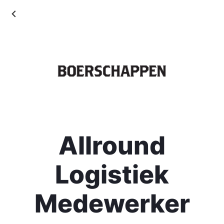
Allround
Logistiek
Medewerker