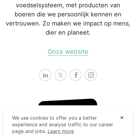
voedselsysteem, met producten van
boeren die we persoonlijk kennen en
vertrouwen. Zo maken we impact op mens,
dier en planeet.
Onze website
We use cookies to offer you a better
experience and analyse traffic to our career
page and jobs.
Learn more