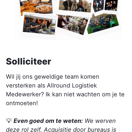
Solliciteer
Wil jij ons geweldige team komen
versterken als Allround Logistiek
Medewerker? Ik kan niet wachten om je te
ontmoeten!
💡
Even goed om te weten:
We werven
deze rol zelf. Acquisitie door bureaus is