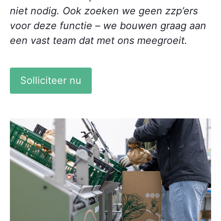
niet nodig. Ook zoeken we geen zzp’ers
voor deze functie – we bouwen graag aan
een vast team dat met ons meegroeit.
Solliciteer nu