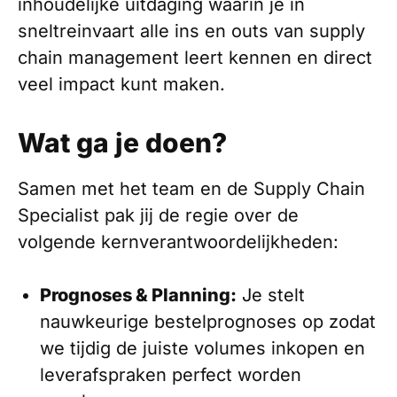
inhoudelijke uitdaging waarin je in
sneltreinvaart alle ins en outs van supply
chain management leert kennen en direct
veel impact kunt maken.
Wat ga je doen?
Samen met het team en de Supply Chain
Specialist pak jij de regie over de
volgende kernverantwoordelijkheden:
Prognoses & Planning:
Je stelt
nauwkeurige bestelprognoses op zodat
we tijdig de juiste volumes inkopen en
leverafspraken perfect worden