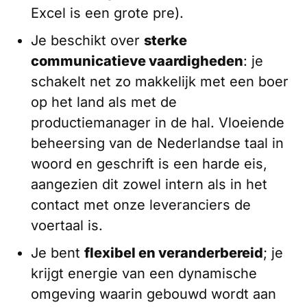
Excel is een grote pre).
Je beschikt over
sterke
communicatieve vaardigheden
: je
schakelt net zo makkelijk met een boer
op het land als met de
productiemanager in de hal. Vloeiende
beheersing van de Nederlandse taal in
woord en geschrift is een harde eis,
aangezien dit zowel intern als in het
contact met onze leveranciers de
voertaal is.
Je bent
flexibel en veranderbereid
; je
krijgt energie van een dynamische
omgeving waarin gebouwd wordt aan