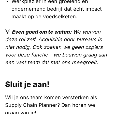
Werkplezier in een groeiend en
ondernemend bedrijf dat écht impact
maakt op de voedselketen.
💡
Even goed om te weten:
We werven
deze rol zelf. Acquisitie door bureaus is
niet nodig. Ook zoeken we geen zzp’ers
voor deze functie – we bouwen graag aan
een vast team dat met ons meegroeit.
Sluit je aan!
Wil je ons team komen versterken als
Supply Chain Planner? Dan horen we
graag van je!