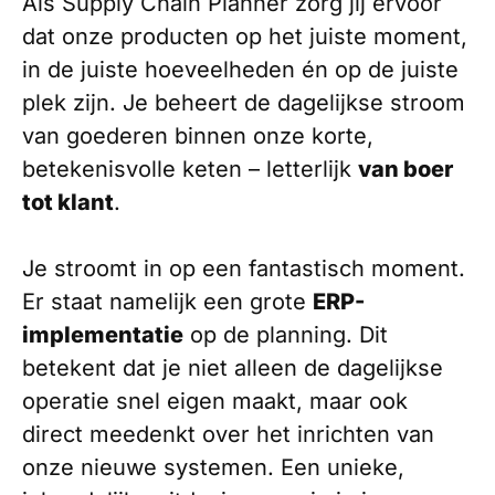
Als Supply Chain Planner zorg jij ervoor
dat onze producten op het juiste moment,
in de juiste hoeveelheden én op de juiste
plek zijn. Je beheert de dagelijkse stroom
van goederen binnen onze korte,
betekenisvolle keten – letterlijk
van boer
tot klant
.
Je stroomt in op een fantastisch moment.
Er staat namelijk een grote
ERP-
implementatie
op de planning. Dit
betekent dat je niet alleen de dagelijkse
operatie snel eigen maakt, maar ook
direct meedenkt over het inrichten van
onze nieuwe systemen. Een unieke,