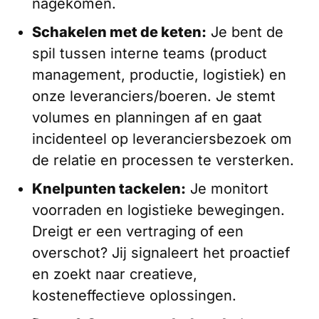
nagekomen.
Schakelen met de keten:
Je bent de
spil tussen interne teams (product
management, productie, logistiek) en
onze leveranciers/boeren. Je stemt
volumes en planningen af en gaat
incidenteel op leveranciersbezoek om
de relatie en processen te versterken.
Knelpunten tackelen:
Je monitort
voorraden en logistieke bewegingen.
Dreigt er een vertraging of een
overschot? Jij signaleert het proactief
en zoekt naar creatieve,
kosteneffectieve oplossingen.