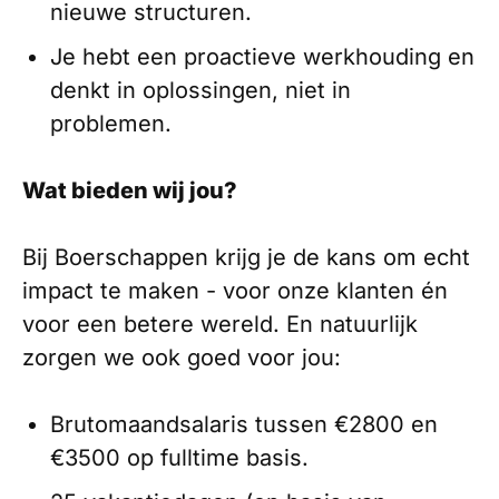
nieuwe structuren.
Je hebt een proactieve werkhouding en
denkt in oplossingen, niet in
problemen.
Wat bieden wij jou?
Bij Boerschappen krijg je de kans om echt
impact te maken - voor onze klanten én
voor een betere wereld. En natuurlijk
zorgen we ook goed voor jou:
Brutomaandsalaris tussen €2800 en
€3500 op fulltime basis.