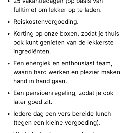
25 vakantiedagen (op basis van
fulltime) om lekker op te laden.
Reiskostenvergoeding.
Korting op onze boxen, zodat je thuis
ook kunt genieten van de lekkerste
ingrediënten.
Een energiek en enthousiast team,
waarin hard werken en plezier maken
hand in hand gaan.
Een pensioenregeling, zodat je ook
later goed zit.
Iedere dag een vers bereide lunch
(tegen een kleine vergoeding).