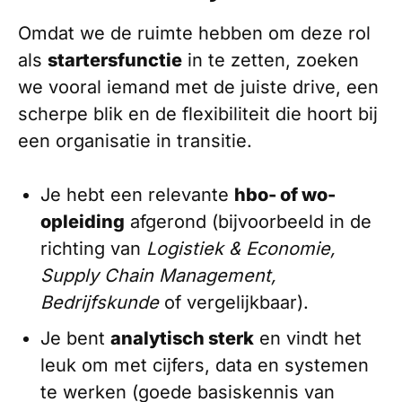
Omdat we de ruimte hebben om deze rol
als
startersfunctie
in te zetten, zoeken
we vooral iemand met de juiste drive, een
scherpe blik en de flexibiliteit die hoort bij
een organisatie in transitie.
Je hebt een relevante
hbo- of wo-
opleiding
afgerond (bijvoorbeeld in de
richting van
Logistiek & Economie,
Supply Chain Management,
Bedrijfskunde
of vergelijkbaar).
Je bent
analytisch sterk
en vindt het
leuk om met cijfers, data en systemen
te werken (goede basiskennis van