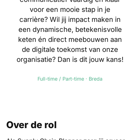
voor een mooie stap in je
carrière? Wil jij impact maken in
een dynamische, betekenisvolle
keten én direct meebouwen aan
de digitale toekomst van onze
organisatie? Dan is dit jouw kans!
Full-time / Part-time · Breda
Over de rol