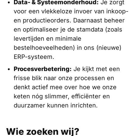
Data- & Systeemonderhoud:
Je zorgt
voor een vlekkeloze invoer van inkoop-
en productieorders. Daarnaast beheer
en optimaliseer je de stamdata (zoals
levertijden en minimale
bestelhoeveelheden) in ons (nieuwe)
ERP-systeem.
Procesverbetering:
Je kijkt met een
frisse blik naar onze processen en
denkt actief mee over hoe we onze
keten nóg slimmer, efficiënter en
duurzamer kunnen inrichten.
Wie zoeken wij?