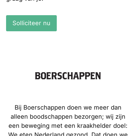
Solliciteer nu
Bij Boerschappen doen we meer dan
alleen boodschappen bezorgen; wij zijn
een beweging met een kraakhelder doel:
We eten Nederland gezond. Dat doen we