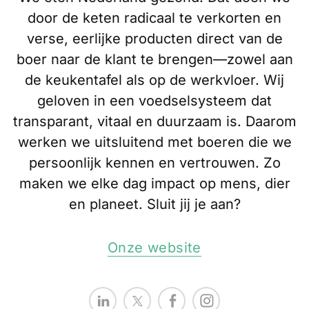
door de keten radicaal te verkorten en
verse, eerlijke producten direct van de
boer naar de klant te brengen—zowel aan
de keukentafel als op de werkvloer. Wij
geloven in een voedselsysteem dat
transparant, vitaal en duurzaam is. Daarom
werken we uitsluitend met boeren die we
persoonlijk kennen en vertrouwen. Zo
maken we elke dag impact op mens, dier
en planeet. Sluit jij je aan?
Onze website