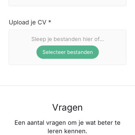
Upload je CV *
Sleep je bestanden hier of...
Selecteer bestanden
Vragen
Een aantal vragen om je wat beter te
leren kennen.