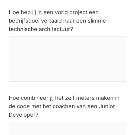
Hoe heb jij in een vorig project een
bedrijfsdoel vertaald naar een slimme
technische architectuur?
Hoe combineer jij het zelf meters maken in
de code met het coachen van een Junior
Developer?