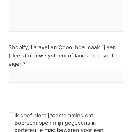
Shopify, Laravel en Odoo: hoe maak jij een
(deels) nieuw systeem of landschap snel
eigen?
Ik geef hierbij toestemming dat
Boerschappen mijn gegevens in
portefeuille mag bewaren voor een