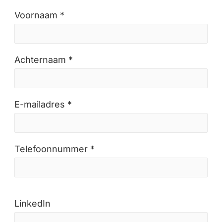
Voornaam *
Achternaam *
E-mailadres *
Telefoonnummer *
LinkedIn