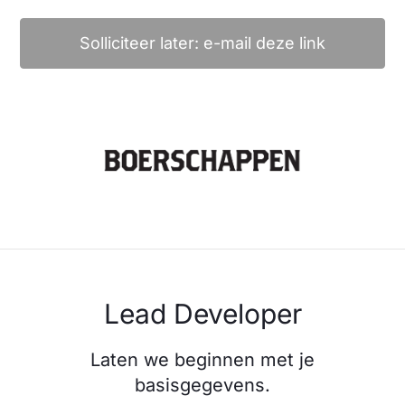
Solliciteer later: e-mail deze link
Lead Developer
Laten we beginnen met je
basisgegevens.